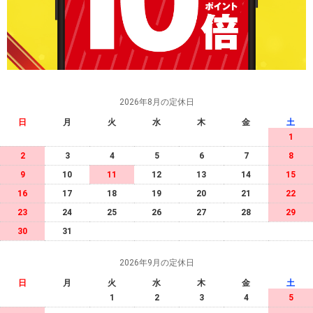
2026年8月の定休日
日
月
火
水
木
金
土
1
2
3
4
5
6
7
8
9
10
11
12
13
14
15
16
17
18
19
20
21
22
23
24
25
26
27
28
29
30
31
2026年9月の定休日
日
月
火
水
木
金
土
1
2
3
4
5