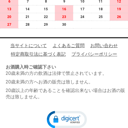
6
7
8
9
10
11
12
13
14
15
16
17
18
19
20
21
22
23
24
25
26
27
28
29
30
当サイトについて
よくあるご質問
お問い合わせ
特定商取引法に基づく表記
プライバシーポリシー
お酒購入時ご確認下さい
20歳未満の方の飲酒は法律で禁止されています。
20歳未満の方へお酒の販売は致しません。
20歳以上の年齢であることを確認出来ない場合はお酒の販
売は致しません。