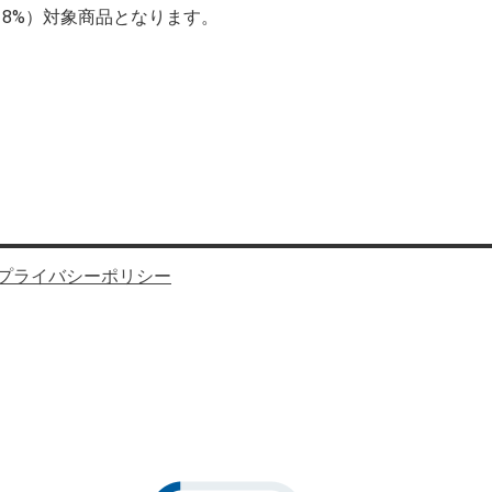
（8%）対象商品となります。
プライバシーポリシー