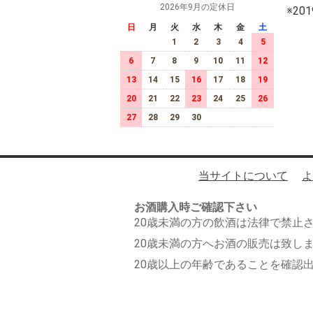
2026年9月の定休日
※2
日
月
火
水
木
金
土
1
2
3
4
5
6
7
8
9
10
11
12
13
14
15
16
17
18
19
20
21
22
23
24
25
26
27
28
29
30
当サイトについて
よ
お酒購入時ご確認下さい
20歳未満の方の飲酒は法律で禁止
20歳未満の方へお酒の販売は致し
20歳以上の年齢であることを確認