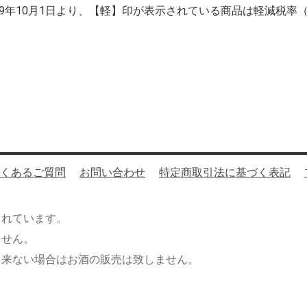
019年10月1日より、【軽】印が表示されている商品は軽減税率
くあるご質問
お問い合わせ
特定商取引法に基づく表記
されています。
ません。
出来ない場合はお酒の販売は致しません。