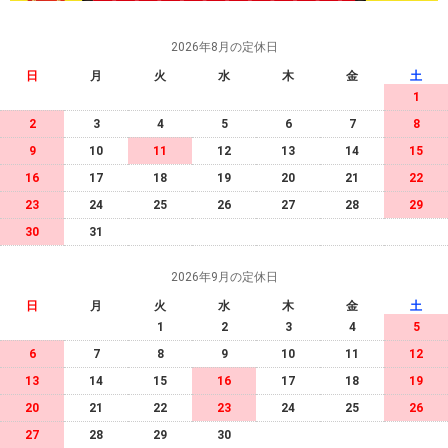
2026年8月の定休日
日
月
火
水
木
金
土
1
2
3
4
5
6
7
8
9
10
11
12
13
14
15
16
17
18
19
20
21
22
23
24
25
26
27
28
29
30
31
2026年9月の定休日
日
月
火
水
木
金
土
1
2
3
4
5
6
7
8
9
10
11
12
13
14
15
16
17
18
19
20
21
22
23
24
25
26
27
28
29
30