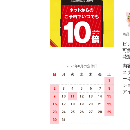
商品
ピ
可
花
内
2026年8月の定休日
ス
日
月
火
水
木
金
土
ー
1
シ
2
3
4
5
6
7
8
ア
9
10
11
12
13
14
15
16
17
18
19
20
21
22
23
24
25
26
27
28
29
30
31