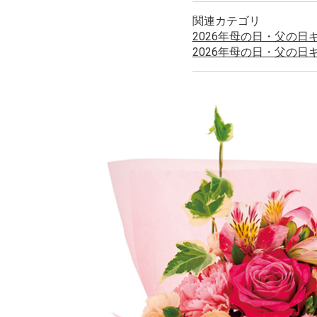
関連カテゴリ
2026年母の日・父の日
2026年母の日・父の日