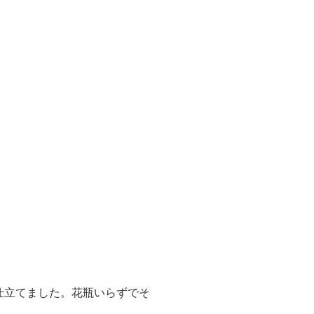
仕立てました。花瓶いらずでそ