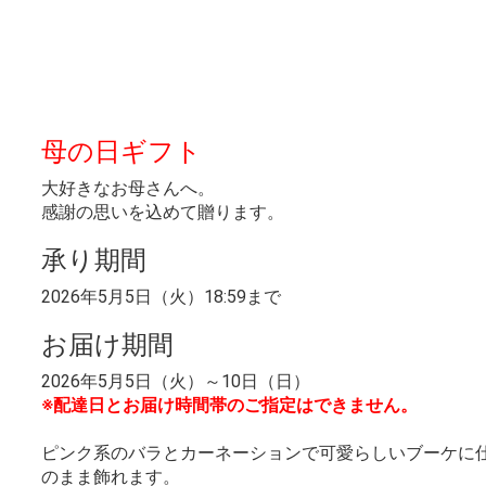
母の日ギフト
大好きなお母さんへ。
感謝の思いを込めて贈ります。
承り期間
2026年5月5日（火）18:59まで
お届け期間
2026年5月5日（火）～10日（日）
※配達日とお届け時間帯のご指定はできません。
ピンク系のバラとカーネーションで可愛らしいブーケに
のまま飾れます。