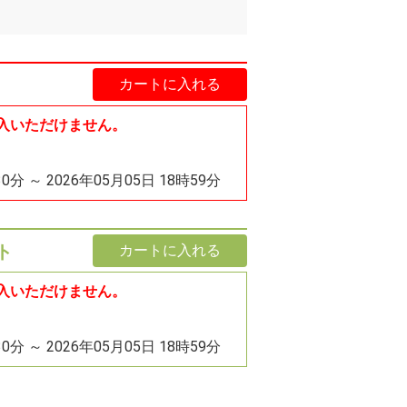
カートに入れる
入いただけません。
30分 ～ 2026年05月05日 18時59分
ト
カートに入れる
入いただけません。
30分 ～ 2026年05月05日 18時59分