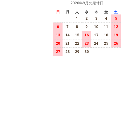
2026年9月の定休日
日
月
火
水
木
金
土
1
2
3
4
5
6
7
8
9
10
11
12
13
14
15
16
17
18
19
20
21
22
23
24
25
26
27
28
29
30