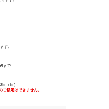
ます。
59まで
10日（日）
のご指定はできません。