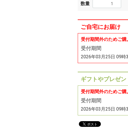
数量
ご自宅にお届け
受付期間外のためご購
受付期間
2026年03月25日 09時
ギフトやプレゼン
受付期間外のためご購
受付期間
2026年03月25日 09時