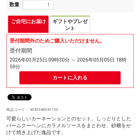
数量
ご自宅にお届け
ギフトやプレゼ
ント
受付期間外のためご購入いただけません。
受付期間
2026年03月25日 09時30分 ～ 2026年05月05日 18時
59分
カートに入れる
商品コード：
4549348541159
可愛らしいカーネーションとのセット。しっとりとした
バームクーヘンにカラメルソースをまとわせ、砂糖をか
けて焼き上げた逸品です。