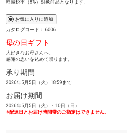
軽減税率（8%）対象商品となります。
お気に入りに追加
カタログコード：
6006
母の日ギフト
大好きなお母さんへ。
感謝の思いを込めて贈ります。
承り期間
2026年5月5日（火）18:59まで
お届け期間
2026年5月5日（火）～10日（日）
※配達日とお届け時間帯のご指定はできません。