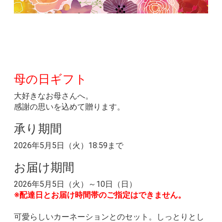
母の日ギフト
大好きなお母さんへ。
感謝の思いを込めて贈ります。
承り期間
2026年5月5日（火）18:59まで
お届け期間
2026年5月5日（火）～10日（日）
※配達日とお届け時間帯のご指定はできません。
可愛らしいカーネーションとのセット。しっとりとし