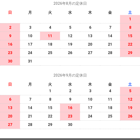
2026年8月の定休日
日
月
火
水
木
金
土
1
2
3
4
5
6
7
8
9
10
11
12
13
14
15
16
17
18
19
20
21
22
23
24
25
26
27
28
29
30
31
2026年9月の定休日
日
月
火
水
木
金
土
1
2
3
4
5
6
7
8
9
10
11
12
13
14
15
16
17
18
19
20
21
22
23
24
25
26
27
28
29
30