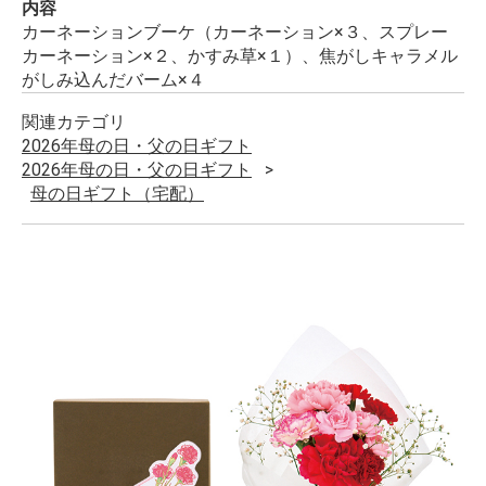
内容
カーネーションブーケ（カーネーション×３、スプレー
カーネーション×２、かすみ草×１）、焦がしキャラメル
がしみ込んだバーム×４
関連カテゴリ
2026年母の日・父の日ギフト
2026年母の日・父の日ギフト
母の日ギフト（宅配）