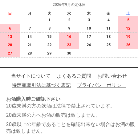
2026年9月の定休日
日
月
火
水
木
金
土
1
2
3
4
5
6
7
8
9
10
11
12
13
14
15
16
17
18
19
20
21
22
23
24
25
26
27
28
29
30
当サイトについて
よくあるご質問
お問い合わせ
特定商取引法に基づく表記
プライバシーポリシー
お酒購入時ご確認下さい
20歳未満の方の飲酒は法律で禁止されています。
20歳未満の方へお酒の販売は致しません。
20歳以上の年齢であることを確認出来ない場合はお酒の販
売は致しません。