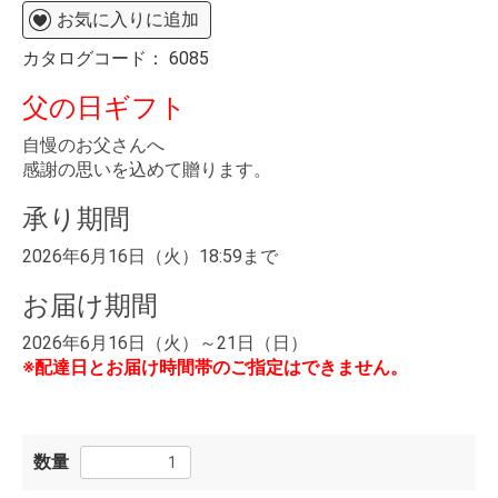
お気に入りに追加
カタログコード：
6085
父の日ギフト
自慢のお父さんへ
感謝の思いを込めて贈ります。
承り期間
2026年6月16日（火）18:59まで
お届け期間
2026年6月16日（火）～21日（日）
※配達日とお届け時間帯のご指定はできません。
数量