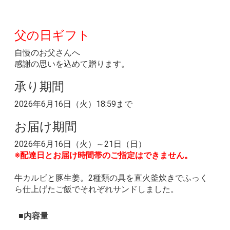
父の日ギフト
自慢のお父さんへ
感謝の思いを込めて贈ります。
承り期間
2026年6月16日（火）18:59まで
お届け期間
2026年6月16日（火）～21日（日）
※配達日とお届け時間帯のご指定はできません。
牛カルビと豚生姜。2種類の具を直火釜炊きでふっく
ら仕上げたご飯でそれぞれサンドしました。
内容量