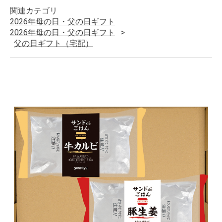
関連カテゴリ
2026年母の日・父の日ギフト
2026年母の日・父の日ギフト
父の日ギフト（宅配）