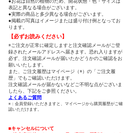
●お花は自然の植物のため、開花状態・色・サイズは
表記と異なる場合がございます。
●実際の商品と多少異なる場合がございます。
●掲載の写真はイメージまたは盛り付け例となってお
ります。
【必ずお読みください】
※ご注文が正常に確定しますと注文確認メールがご登
録されたメールアドレスへ届きます。恐れ入りますが
必ず、注文確認メールが届いたかどうかのご確認をお
願いいたします。
また、ご注文履歴はマイページ（※）の「ご注文履
歴」でもご確認いただけます。
注文確認メールが届かないなどご不明な点がございま
したら、下記をご参照ください。
よくあるご質問
※：会員登録いただきますと、マイページから購買履歴がご確
認いただけます。
■キャンセルについて