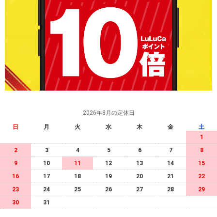
2026年8月の定休日
日
月
火
水
木
金
土
1
2
3
4
5
6
7
8
9
10
11
12
13
14
15
16
17
18
19
20
21
22
23
24
25
26
27
28
29
30
31