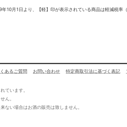
019年10月1日より、【軽】印が表示されている商品は軽減税率
くあるご質問
お問い合わせ
特定商取引法に基づく表記
されています。
ません。
出来ない場合はお酒の販売は致しません。