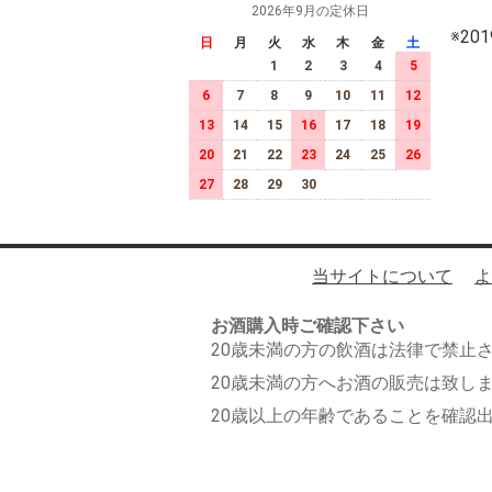
2026年9月の定休日
※2
日
月
火
水
木
金
土
1
2
3
4
5
6
7
8
9
10
11
12
13
14
15
16
17
18
19
20
21
22
23
24
25
26
27
28
29
30
当サイトについて
よ
お酒購入時ご確認下さい
20歳未満の方の飲酒は法律で禁止
20歳未満の方へお酒の販売は致し
20歳以上の年齢であることを確認