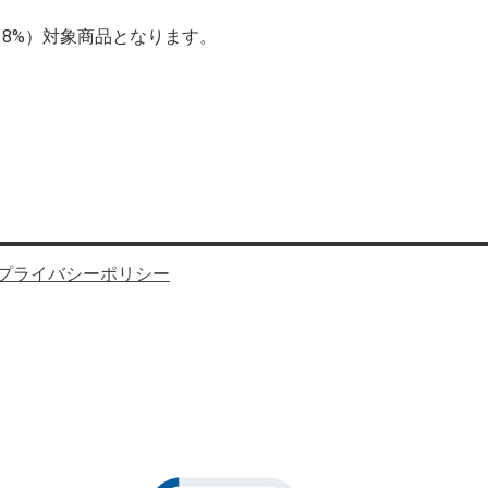
（8%）対象商品となります。
プライバシーポリシー