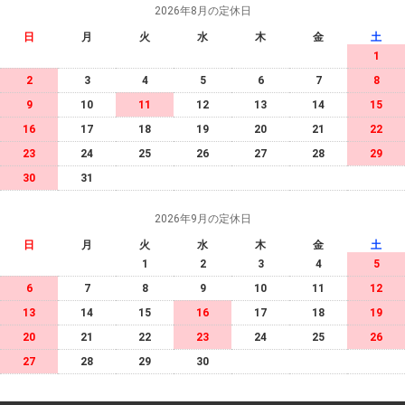
2026年8月の定休日
日
月
火
水
木
金
土
1
2
3
4
5
6
7
8
9
10
11
12
13
14
15
16
17
18
19
20
21
22
23
24
25
26
27
28
29
30
31
2026年9月の定休日
日
月
火
水
木
金
土
1
2
3
4
5
6
7
8
9
10
11
12
13
14
15
16
17
18
19
20
21
22
23
24
25
26
27
28
29
30