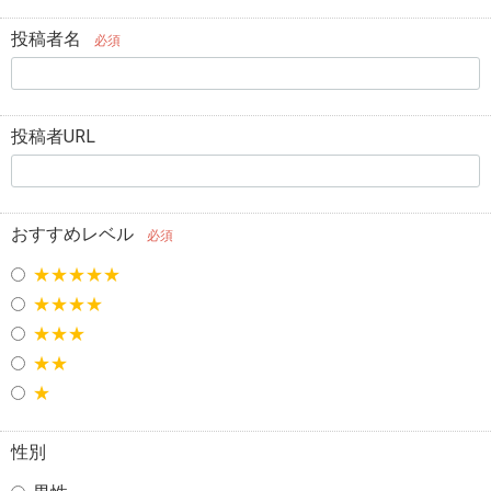
投稿者名
必須
投稿者URL
おすすめレベル
必須
★★★★★
★★★★
★★★
★★
★
性別